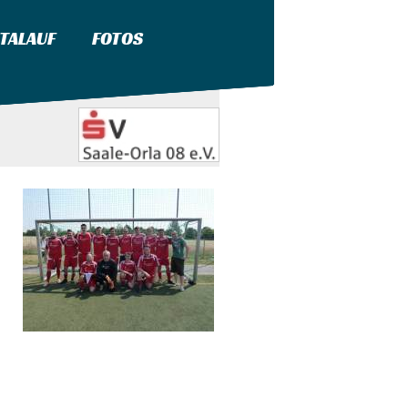
TALAUF
FOTOS