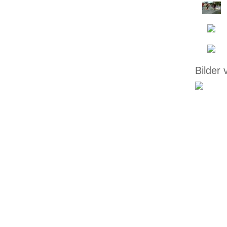
Bilder 