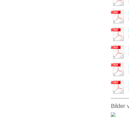
Bilder 