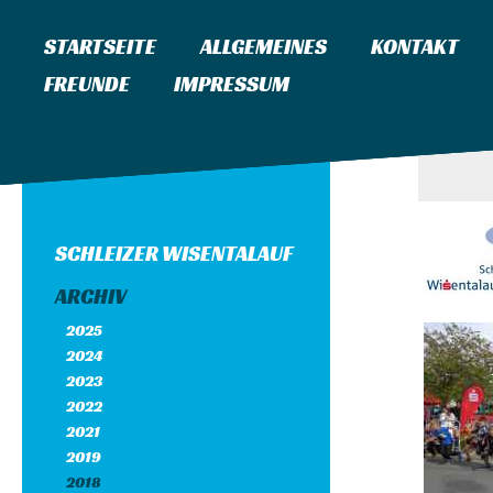
STARTSEITE
ALLGEMEINES
KONTAKT
FREUNDE
IMPRESSUM
SCHLEIZER WISENTALAUF
ARCHIV
2025
2024
2023
2022
2021
2019
2018